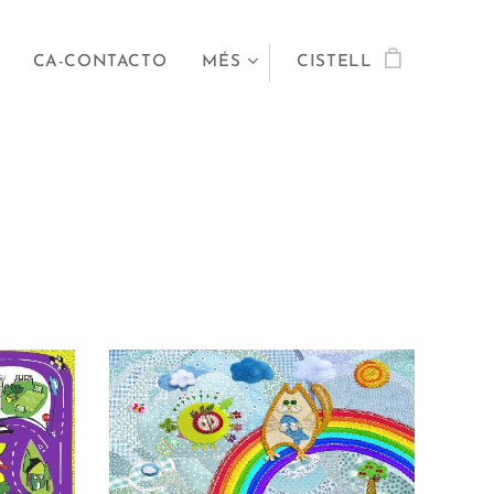
CA-CONTACTO
MÉS
CISTELL