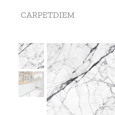
CARPETDIEM