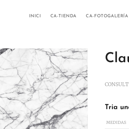
INICI
CA-TIENDA
CA-FOTOGALERÍA
Cla
CONSULT
Tria un
MEDIDAS