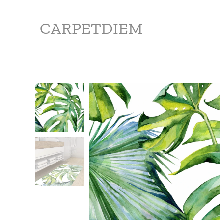
CARPETDIEM