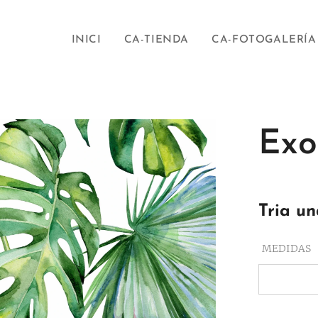
INICI
CA-TIENDA
CA-FOTOGALERÍA
Exo
Tria un
MEDIDAS