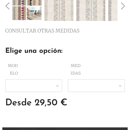
CONSULTAR OTRAS MEDIDAS
Elige una opción:
MOD
MED
ELO
IDAS
Desde
29,50
€