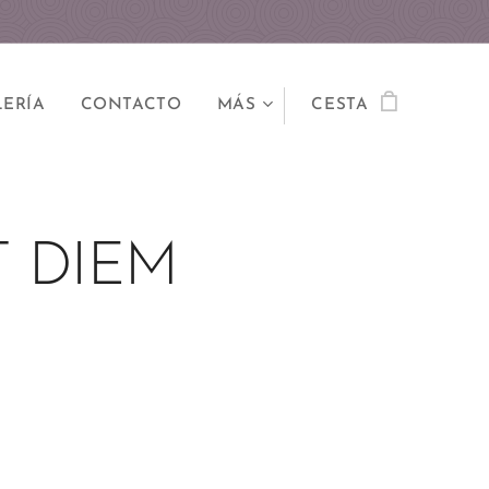
ERÍA
CONTACTO
MÁS
CESTA
T DIEM