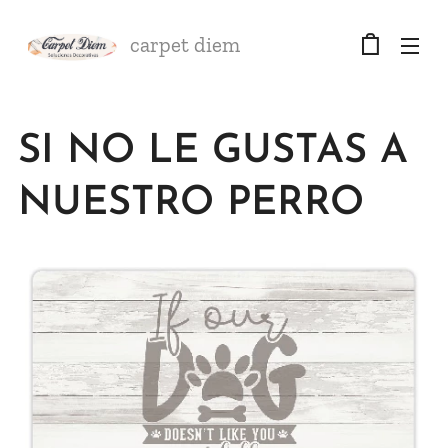
carpet diem
SI NO LE GUSTAS A
NUESTRO PERRO