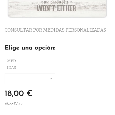
CONSULTAR POR MEDIDAS PERSONALIZADAS
Elige una opción:
MED
IDAS
18,00
€
18,00 € / 1 g